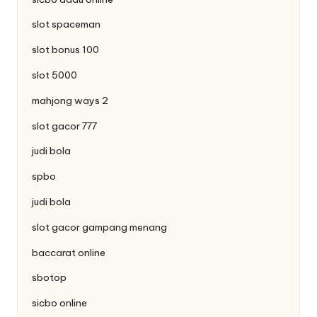
slot spaceman
slot bonus 100
slot 5000
mahjong ways 2
slot gacor 777
judi bola
spbo
judi bola
slot gacor gampang menang
baccarat online
sbotop
sicbo online