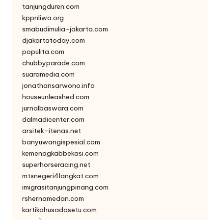
tanjungduren.com
kppnliwa.org
smabudimulia-jakarta.com
djakartatoday.com
populita.com
chubbyparade.com
suaramedia.com
jonathansarwono.info
houseunleashed.com
jurnalbaswara.com
dalmadicenter.com
arsitek-itenas.net
banyuwangispesial.com
kemenagkabbekasi.com
superhorseracing.net
mtsnegeri4langkat.com
imigrasitanjungpinang.com
rshernamedan.com
kartikahusadasetu.com